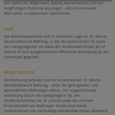
sich damit die Möglichkeit, Kapital werterhaltend und mit
langfristigem Potenzial anzulegen – eine interessante
Alternative zu klassischen Sparformen.
LAGE:
Die Wohnung befindet sich in attraktiver Lage im 18. Wiener
Gemeindebezirk Währing, in der Michaelerstraße 23. Dank
der nahegelegenen U6 sowie der Straßenbahnlinien 40, 41
und 42 ist eine ausgezeichnete öffentliche Anbindung an die
Innenstadt gegeben.
INFRASTRUKTUR:
Die Wohnung befindet sich im renommierten 18. Wiener
Gemeindebezirk Währing – einer der gefragtesten und
wertstabilsten Wohnlagen Wiens. Die ausgezeichnete
Anbindung durch die nahegelegene U6, die
Straßenbahnlinien 40, 41 und 42 sowie die schnelle
Erreichbarkeit von Währinger Straße und Gürtel
unterstreichen die nachhaltige Attraktivität dieses Standorts