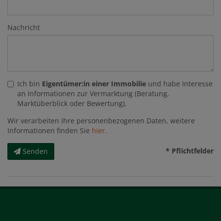
Nachricht
Ich bin
Eigentümer:in einer Immobilie
und habe Interesse
an Informationen zur Vermarktung (Beratung,
Marktüberblick oder Bewertung).
Wir verarbeiten Ihre personenbezogenen Daten, weitere
Informationen finden Sie
hier
.
* Pflichtfelder
Senden