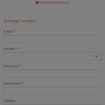
office@mpimmo.at
Anfrage senden
E-Mail
Anrede
Vorname
Nachname
Telefon