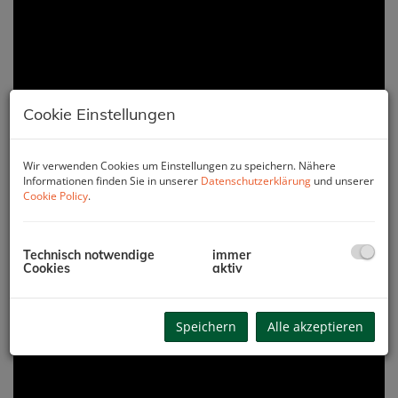
Cookie Einstellungen
Wir verwenden Cookies um Einstellungen zu speichern. Nähere
Informationen finden Sie in unserer
Datenschutzerklärung
und unserer
Cookie Policy
.
Technisch notwendige
immer
Cookies
aktiv
Speichern
Alle akzeptieren