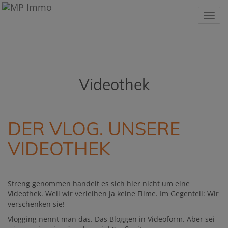
Navig
Videothek
DER VLOG. UNSERE
VIDEOTHEK
Streng genommen handelt es sich hier nicht um eine
Videothek. Weil wir verleihen ja keine Filme. Im Gegenteil: Wir
verschenken sie!
Vlogging nennt man das. Das Bloggen in Videoform. Aber sei